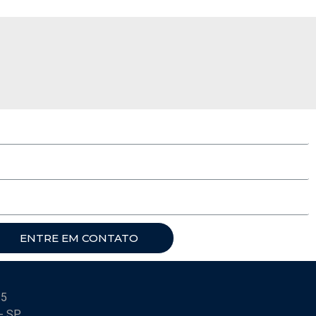
ENTRE EM CONTATO
15
 - SP