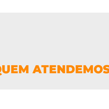
QUEM ATENDEMOS