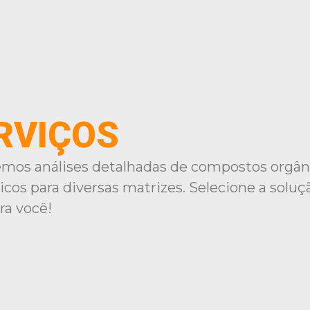
RVIÇOS
mos análises detalhadas de compostos orgân
icos para diversas matrizes. Selecione a soluç
ra você!